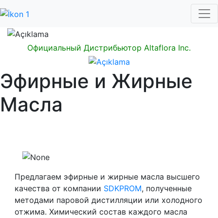
Официальный Дистрибьютор Altaflora Inc.
Эфирные и Жирные
Масла
Предлагаем эфирные и жирные масла высшего
качества от компании
SDKPROM
, полученные
методами паровой дистилляции или холодного
отжима. Химический состав каждого масла