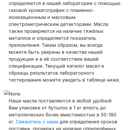
определяется в нашей лаборатории с помощью
газовой хроматографии с пламенно-
ионизационным и массовым
спектрометрическим детекторами. Масла
также проверяются на наличие тяжёлых
металлов и определяется показатель
преломления. Таким образом, вы всегда
можете быть уверены в качестве нашей
продукции и в её соответствии вашей
спецификации. Текущий каталог масел и
образцы результатов лабораторного
тестирования можете увидеть в таблице ниже.
Наши масла поставляются в любой удобной
Вам упаковке от бутылок в 1 кг вплоть до
металлических бочек вместимостью в 50-180
кг.
Свяжитесь с нами
для определения сроков
поставки, проверку на наличие определённых